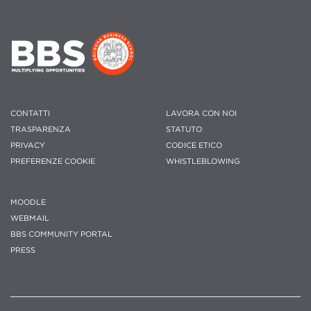
CONTATTI
LAVORA CON NOI
TRASPARENZA
STATUTO
PRIVACY
CODICE ETICO
PREFERENZE COOKIE
WHISTLEBLOWING
MOODLE
WEBMAIL
BBS COMMUNITY PORTAL
PRESS