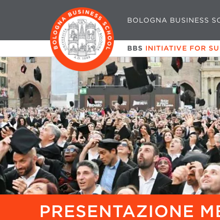
BOLOGNA BUSINESS S
BBS
INITIATIVE FOR S
PRESENTAZIONE MB