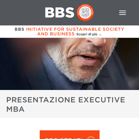
BBS
INITIATIVE FOR SUSTAINABLE SOCIETY
AND BUSINESS
Scopri di più →
PRESENTAZIONE EXECUTIVE
MBA