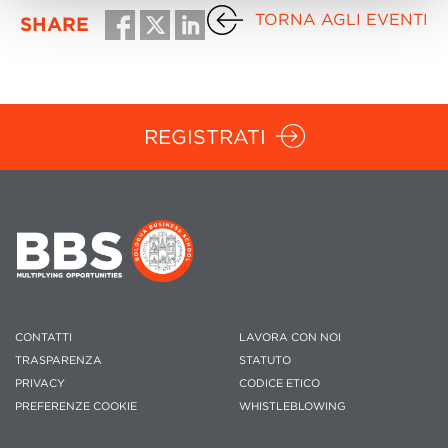
TORNA AGLI EVENTI
SHARE
REGISTRATI
CONTATTI
LAVORA CON NOI
TRASPARENZA
STATUTO
PRIVACY
CODICE ETICO
PREFERENZE COOKIE
WHISTLEBLOWING