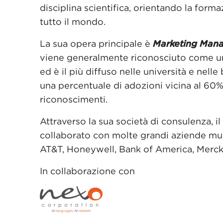
disciplina scientifica, orientando la form
tutto il mondo.
La sua opera principale è
Marketing Man
viene generalmente riconosciuto come uno
ed è il più diffuso nelle università e nell
una percentuale di adozioni vicina al 60%
riconoscimenti.
Attraverso la sua società di consulenza, 
collaborato con molte grandi aziende multi
AT&T, Honeywell, Bank of America, Merck
In collaborazione con