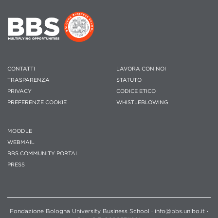
CONTATTI
LAVORA CON NOI
TRASPARENZA
STATUTO
PRIVACY
CODICE ETICO
PREFERENZE COOKIE
WHISTLEBLOWING
MOODLE
WEBMAIL
BBS COMMUNITY PORTAL
PRESS
Fondazione Bologna University Business School · info@bbs.unibo.it ·