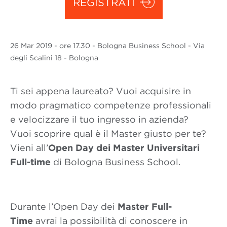
REGISTRATI
26 Mar
2019
- ore 17.30 - Bologna Business School - Via
degli Scalini 18 - Bologna
Ti sei appena laureato? Vuoi acquisire in
modo pragmatico competenze professionali
e velocizzare il tuo ingresso in azienda?
Vuoi scoprire qual è il Master giusto per te?
Vieni all’
Open Day dei Master Universitari
Full-time
di Bologna Business School.
Durante l’Open Day dei
Master Full-
Time
avrai la possibilità di conoscere in