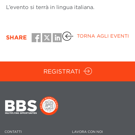
L’evento si terrà in lingua italiana.
TORNA AGLI EVENTI
SHARE
REGISTRATI
CONTATTI
LAVORA CON NOI