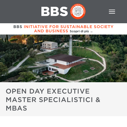
BBS
INITIATIVE FOR SUSTAINABLE SOCIETY
AND BUSINESS
Scopri di più →
OPEN DAY EXECUTIVE
MASTER SPECIALISTICI &
MBAS