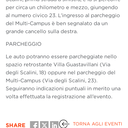
per circa un chilometro e mezzo, giungendo
al numero civico 23. L’ingresso al parcheggio
del Multi-Campus è ben segnalato da un
grande cancello sulla destra.
PARCHEGGIO
Le auto potranno essere parcheggiate nello
spazio retrostante Villa Guastavillani (Via
degli Scalini, 18) oppure nel parcheggio del
Multi-Campus (Via degli Scalini, 23).
Seguiranno indicazioni puntuali in merito una
volta effettuata la registrazione all’evento.
TORNA AGLI EVENTI
SHARE