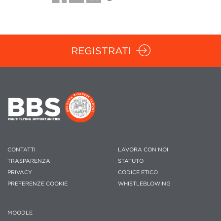
REGISTRATI
CONTATTI
LAVORA CON NOI
TRASPARENZA
STATUTO
PRIVACY
CODICE ETICO
PREFERENZE COOKIE
WHISTLEBLOWING
MOODLE