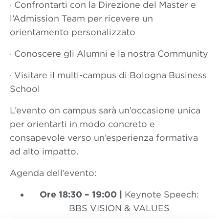
· Confrontarti con la Direzione del Master e
l’Admission Team per ricevere un
orientamento personalizzato
· Conoscere gli Alumni e la nostra Community
· Visitare il multi-campus di Bologna Business
School
L’evento on campus sarà un’occasione unica
per orientarti in modo concreto e
consapevole verso un’esperienza formativa
ad alto impatto.
Agenda dell’evento:
Ore 18:30 – 19:00 |
Keynote Speech:
BBS VISION & VALUES