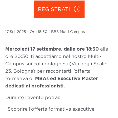
REGISTRATI
17 Set
2025
- Ore 18:30 - BBS Multi Campus
Mercoledì 17 settembre, dalle ore 18:30
alle
ore 20:30, ti aspettiamo nel nostro Multi-
Campus sui colli bolognesi (Via degli Scalini
23, Bologna) per raccontarti l’offerta
formativa di
MBAs ed Executive Master
dedicati ai professionisti.
Durante l’evento potrai:
· Scoprire l’offerta formativa executive