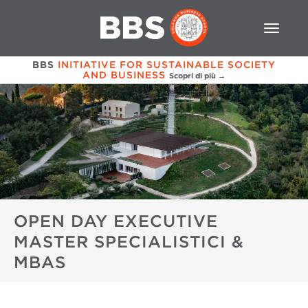
BBS
INITIATIVE FOR SUSTAINABLE SOCIETY
AND BUSINESS
Scopri di più →
OPEN DAY EXECUTIVE
MASTER SPECIALISTICI &
MBAS