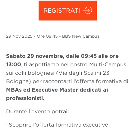
REGISTRATI
29 Nov
2025
- Ore 09.45 - BBS New Campus
Sabato 29 novembre, dalle
09
:
45
alle ore
13:00
, ti aspettiamo nel nostro Multi-Campus
sui colli bolognesi (Via degli Scalini 23,
Bologna) per raccontarti l’offerta formativa di
MBAs ed Executive Master dedicati ai
professionisti.
Durante l’evento potrai:
· Scoprire l’offerta formativa executive