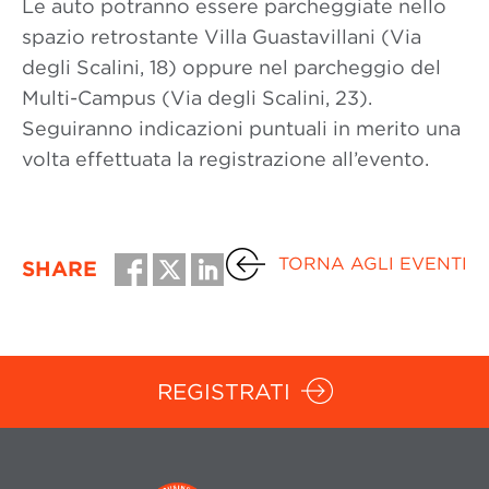
Le auto potranno essere parcheggiate nello
spazio retrostante Villa Guastavillani (Via
degli Scalini, 18) oppure nel parcheggio del
Multi-Campus (Via degli Scalini, 23).
Seguiranno indicazioni puntuali in merito una
volta effettuata la registrazione all’evento.
TORNA AGLI EVENTI
SHARE
REGISTRATI