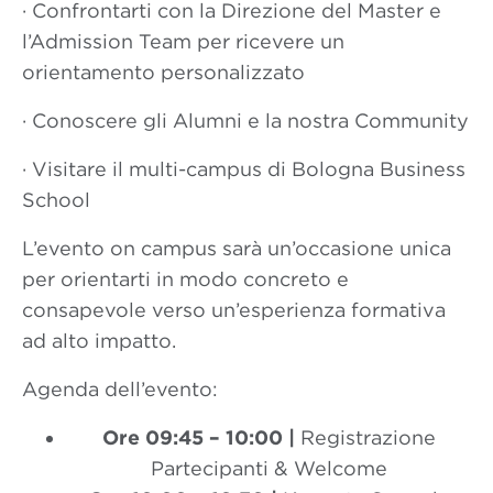
· Confrontarti con la Direzione del Master e
l’Admission Team per ricevere un
orientamento personalizzato
· Conoscere gli Alumni e la nostra Community
· Visitare il multi-campus di Bologna Business
School
L’evento on campus sarà un’occasione unica
per orientarti in modo concreto e
consapevole verso un’esperienza formativa
ad alto impatto.
Agenda dell’evento:
Ore 09:45 – 10:00 |
Registrazione
Partecipanti & Welcome