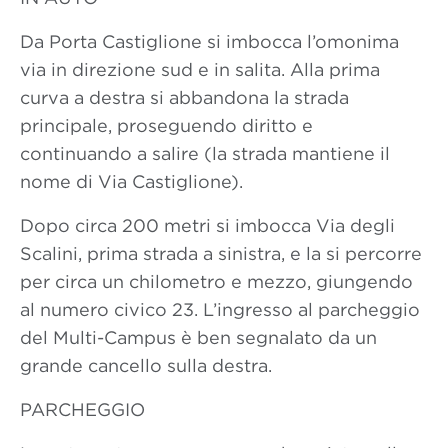
Da Porta Castiglione si imbocca l’omonima
via in direzione sud e in salita. Alla prima
curva a destra si abbandona la strada
principale, proseguendo diritto e
continuando a salire (la strada mantiene il
nome di Via Castiglione).
Dopo circa 200 metri si imbocca Via degli
Scalini, prima strada a sinistra, e la si percorre
per circa un chilometro e mezzo, giungendo
al numero civico 23. L’ingresso al parcheggio
del Multi-Campus è ben segnalato da un
grande cancello sulla destra.
PARCHEGGIO