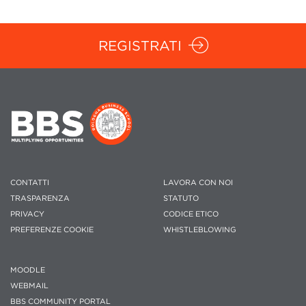
REGISTRATI
CONTATTI
LAVORA CON NOI
TRASPARENZA
STATUTO
PRIVACY
CODICE ETICO
PREFERENZE COOKIE
WHISTLEBLOWING
MOODLE
WEBMAIL
BBS COMMUNITY PORTAL