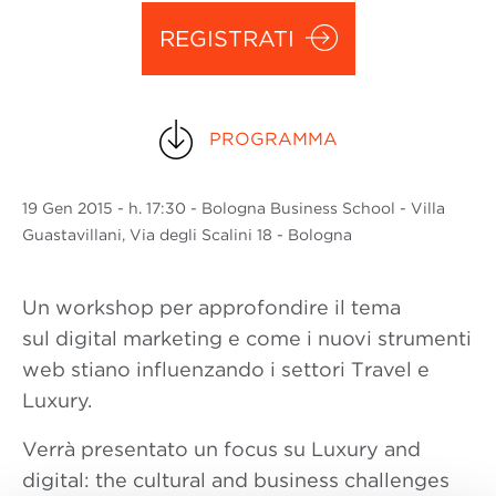
REGISTRATI
PROGRAMMA
19 Gen
2015
- h. 17:30 - Bologna Business School - Villa
Guastavillani, Via degli Scalini 18 - Bologna
Un workshop per approfondire il tema
sul digital marketing e come i nuovi strumenti
web stiano influenzando i settori Travel e
Luxury.
Verrà presentato un focus su Luxury and
digital: the cultural and business challenges