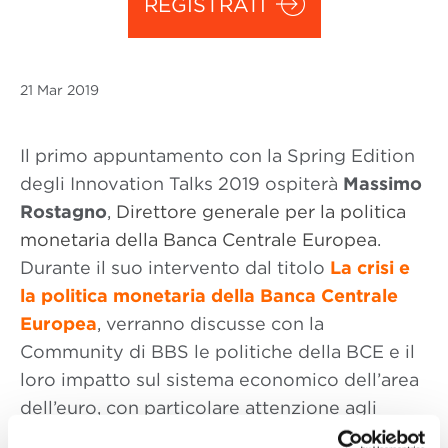
REGISTRATI
21 Mar
2019
Il primo appuntamento con la Spring Edition
degli Innovation Talks 2019 ospiterà
Massimo
Rostagno
,
Direttore generale per la politica
monetaria della Banca Centrale Europea
.
Durante il suo intervento dal titolo
La crisi e
la politica monetaria della Banca Centrale
Europea
,
verranno discusse con la
Community di BBS
le politiche della BCE e il
loro impatto sul sistema economico dell’area
dell’euro, con particolare attenzione agli
strumenti attivati in risposta alla crisi