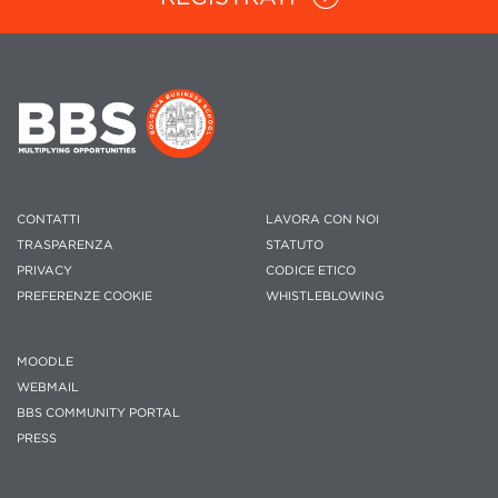
CONTATTI
LAVORA CON NOI
TRASPARENZA
STATUTO
PRIVACY
CODICE ETICO
PREFERENZE COOKIE
WHISTLEBLOWING
MOODLE
WEBMAIL
BBS COMMUNITY PORTAL
PRESS