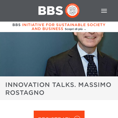
BBS
INITIATIVE FOR SUSTAINABLE SOCIETY
AND BUSINESS
Scopri di più →
INNOVATION TALKS. MASSIMO
ROSTAGNO