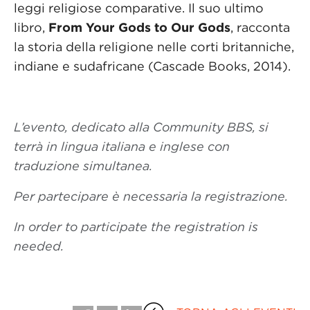
leggi religiose comparative. Il suo ultimo
libro,
From Your Gods to Our Gods
, racconta
la storia della religione nelle corti britanniche,
indiane e sudafricane (Cascade Books, 2014).
L’evento, dedicato alla Community BBS, si
terrà in lingua italiana e inglese con
traduzione simultanea.
Per partecipare è necessaria la registrazione.
In order to participate the registration is
needed.