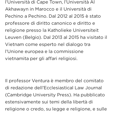
l’Università di Cape Town, l’Università Al
Akhawayn in Marocco e il Università di
Pechino a Pechino. Dal 2012 al 2015 è stato
professore di diritto canonico e diritto e
religione presso la Katholieke Universiteit
Leuven (Belgio). Dal 2013 al 2015 ha visitato il
Vietnam come esperto nel dialogo tra
l’Unione europea e la commissione
vietnamita per gli affari religiosi.
Il professor Ventura è membro del comitato
di redazione dell’Ecclesiastical Law Journal
(Cambridge University Press). Ha pubblicato
estensivamente sui temi della libertà di
religione o credo, su legge e religione, e sulle