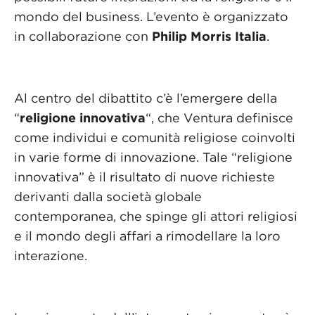
mondo del business. L’evento è organizzato
in collaborazione con
Philip Morris Italia
.
Al centro del dibattito c’è l’emergere della
“
religione innovativa
“, che Ventura definisce
come individui e comunità religiose coinvolti
in varie forme di innovazione. Tale “religione
innovativa” è il risultato di nuove richieste
derivanti dalla società globale
contemporanea, che spinge gli attori religiosi
e il mondo degli affari a rimodellare la loro
interazione.