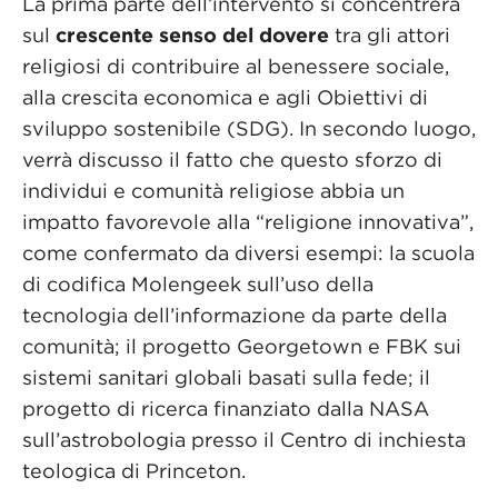
La prima parte dell’intervento si concentrerà
sul
crescente senso del dovere
tra gli attori
religiosi di contribuire al benessere sociale,
alla crescita economica e agli Obiettivi di
sviluppo sostenibile (SDG). In secondo luogo,
verrà discusso il fatto che questo sforzo di
individui e comunità religiose abbia un
impatto favorevole alla “religione innovativa”,
come confermato da diversi esempi: la scuola
di codifica Molengeek sull’uso della
tecnologia dell’informazione da parte della
comunità; il progetto Georgetown e FBK sui
sistemi sanitari globali basati sulla fede; il
progetto di ricerca finanziato dalla NASA
sull’astrobologia presso il Centro di inchiesta
teologica di Princeton.