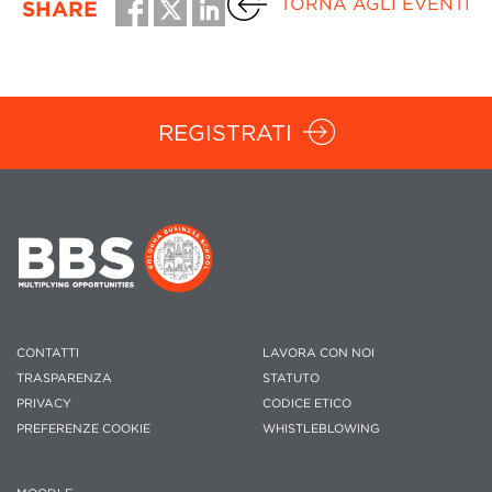
TORNA AGLI EVENTI
SHARE
REGISTRATI
CONTATTI
LAVORA CON NOI
TRASPARENZA
STATUTO
PRIVACY
CODICE ETICO
PREFERENZE COOKIE
WHISTLEBLOWING