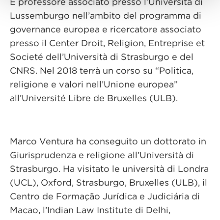
È professore associato presso l’Università di
Lussemburgo nell’ambito del programma di
governance europea e ricercatore associato
presso il Center Droit, Religion, Entreprise et
Societé dell’Università di Strasburgo e del
CNRS. Nel 2018 terrà un corso su “Politica,
religione e valori nell’Unione europea”
all’Université Libre de Bruxelles (ULB).
Marco Ventura ha conseguito un dottorato in
Giurisprudenza e religione all’Università di
Strasburgo. Ha visitato le università di Londra
(UCL), Oxford, Strasburgo, Bruxelles (ULB), il
Centro de Formação Jurídica e Judiciária di
Macao, l’Indian Law Institute di Delhi,