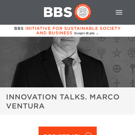
BBS
INITIATIVE FOR SUSTAINABLE SOCIETY
AND BUSINESS
Scopri di più →
INNOVATION TALKS. MARCO
VENTURA