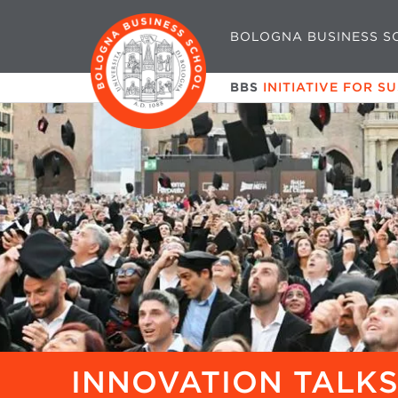
BOLOGNA BUSINESS S
BBS
INITIATIVE FOR S
INNOVATION TALKS