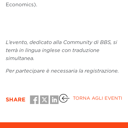
Economics).
L’evento, dedicato alla Community di BBS, si
terrà in lingua inglese con traduzione
simultanea.
Per partecipare è necessaria la registrazione.
TORNA AGLI EVENTI
SHARE