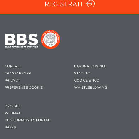
REGISTRATI
CONTATTI
LAVORA CON NOI
TRASPARENZA
STATUTO
PRIVACY
CODICE ETICO
PREFERENZE COOKIE
WHISTLEBLOWING
MOODLE
WEBMAIL
BBS COMMUNITY PORTAL
PRESS