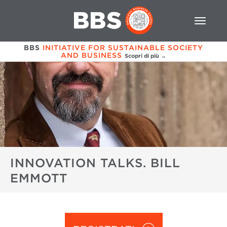
BBS
INITIATIVE FOR SUSTAINABLE SOCIETY
AND BUSINESS
Scopri di più →
INNOVATION TALKS. BILL
EMMOTT