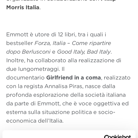
Morris Italia
.
Emmott è utore di 12 libri, tra i quali i
bestseller
Forza, Italia – Come ripartire
dopo Berlusconi
e
Good Italy, Bad Italy
.
Inoltre, ha collaborato alla realizzazione di
due lungometraggi. Il
documentario
Girlfriend in a coma
, realizzato
con la regista Annalisa Piras, nasce dalla
profonda esplorazione della società italiana
da parte di Emmott, che è voce oggettiva ed
esterna sulla situazione politica e socio-
economica dell’Italia.