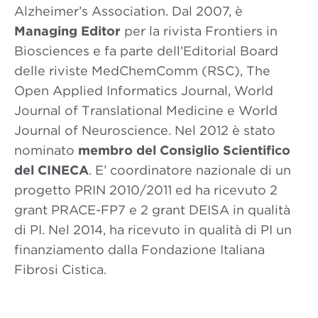
Alzheimer’s Association. Dal 2007, è
Managing Editor
per la rivista Frontiers in
Biosciences e fa parte dell’Editorial Board
delle riviste MedChemComm (RSC), The
Open Applied Informatics Journal, World
Journal of Translational Medicine e World
Journal of Neuroscience. Nel 2012 è stato
nominato
membro del Consiglio Scientifico
del CINECA
. E’ coordinatore nazionale di un
progetto PRIN 2010/2011 ed ha ricevuto 2
grant PRACE-FP7 e 2 grant DEISA in qualità
di PI. Nel 2014, ha ricevuto in qualità di PI un
finanziamento dalla Fondazione Italiana
Fibrosi Cistica.