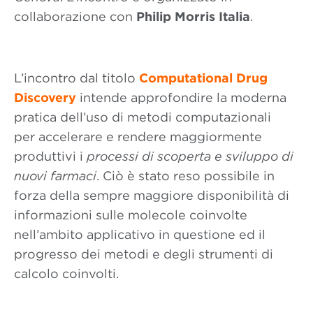
collaborazione con
Philip Morris Italia
.
L’incontro dal titolo
Computational Drug
Discovery
intende approfondire la moderna
pratica dell’uso di metodi computazionali
per accelerare e rendere maggiormente
produttivi i
processi di scoperta e sviluppo di
nuovi farmaci
. Ciò è stato reso possibile in
forza della sempre maggiore disponibilità di
informazioni sulle molecole coinvolte
nell’ambito applicativo in questione ed il
progresso dei metodi e degli strumenti di
calcolo coinvolti.