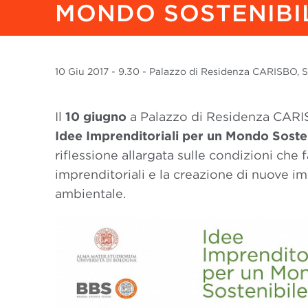
MONDO SOSTENIBI
10 Giu
2017
- 9.30 - Palazzo di Residenza CARISBO, Sa
Il
10 giugno
a Palazzo di Residenza CARISB
Idee Imprenditoriali per un Mondo Soste
riflessione allargata sulle condizioni che 
imprenditoriali e la creazione di nuove im
ambientale.