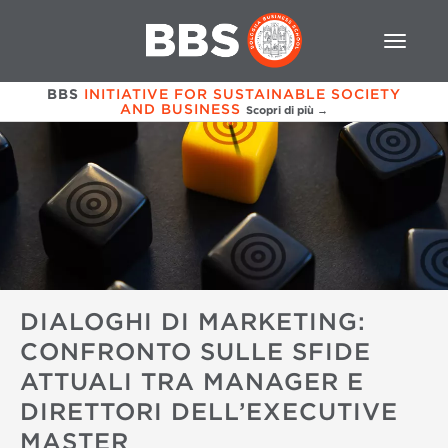
BBS
INITIATIVE FOR SUSTAINABLE SOCIETY
AND BUSINESS
Scopri di più →
DIALOGHI DI MARKETING:
CONFRONTO SULLE SFIDE
ATTUALI TRA MANAGER E
DIRETTORI DELL’EXECUTIVE
MASTER