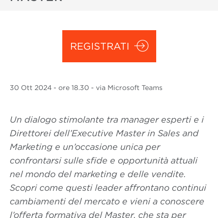
REGISTRATI
30 Ott
2024
- ore 18.30 - via Microsoft Teams
Un dialogo stimolante tra manager esperti e i
Direttorei dell’Executive Master in Sales and
Marketing e un’occasione unica per
confrontarsi sulle sfide e opportunità attuali
nel mondo del marketing e delle vendite.
Scopri come questi leader affrontano continui
cambiamenti del mercato e vieni a conoscere
l’offerta formativa del Master, che sta per