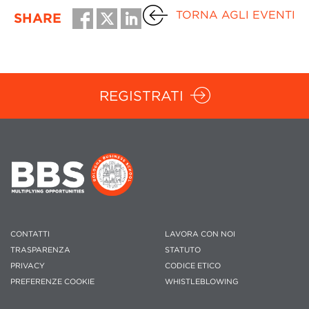
TORNA AGLI EVENTI
SHARE
REGISTRATI
CONTATTI
LAVORA CON NOI
TRASPARENZA
STATUTO
PRIVACY
CODICE ETICO
PREFERENZE COOKIE
WHISTLEBLOWING