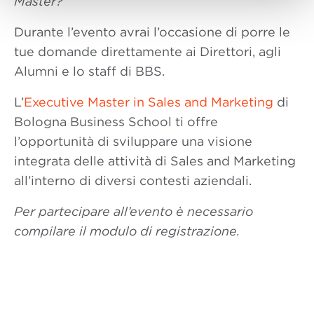
Master?
Durante l’evento avrai l’occasione di porre le
tue domande direttamente ai Direttori, agli
Alumni e lo staff di BBS.
L’
Executive Master in Sales and Marketing
di
Bologna Business School ti offre
l’opportunità di sviluppare una visione
integrata delle attività di Sales and Marketing
all’interno di diversi contesti aziendali.
Per partecipare all’evento è necessario
compilare il modulo di registrazione.