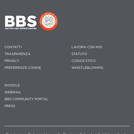
CONTATTI
LAVORA CON NOI
TRASPARENZA
STATUTO
PRIVACY
CODICE ETICO
PREFERENZE COOKIE
WHISTLEBLOWING
MOODLE
WEBMAIL
BBS COMMUNITY PORTAL
PRESS