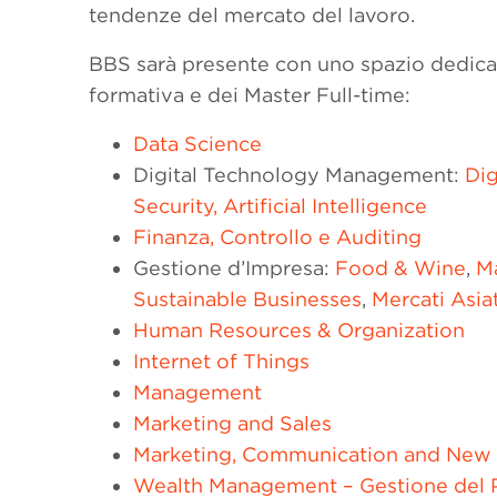
tendenze del mercato del lavoro.
BBS sarà presente con uno spazio dedicat
formativa e dei Master Full-time:
Data Science
Digital Technology Management:
Dig
Security
,
Artificial Intelligence
Finanza, Controllo e Auditing
Gestione d’Impresa:
Food & Wine
,
Ma
Sustainable Businesses
,
Mercati Asiat
Human Resources & Organization
Internet of Things
Management
Marketing and Sales
Marketing, Communication and New
Wealth Management – Gestione del 