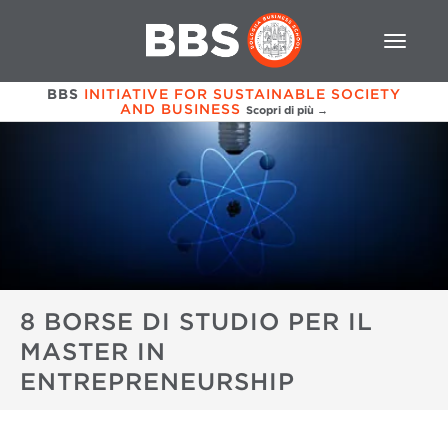
BBS
INITIATIVE FOR SUSTAINABLE SOCIETY
AND BUSINESS
Scopri di più →
8 BORSE DI STUDIO PER IL
MASTER IN
ENTREPRENEURSHIP