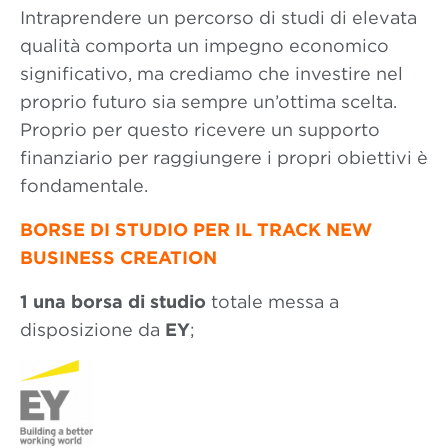
Intraprendere un percorso di studi di elevata
qualità comporta un impegno economico
significativo, ma crediamo che investire nel
proprio futuro sia sempre un’ottima scelta.
Proprio per questo ricevere un supporto
finanziario per raggiungere i propri obiettivi è
fondamentale.
BORSE DI STUDIO PER IL TRACK NEW
BUSINESS CREATION
1 una borsa di studio
totale messa a
disposizione da
EY
;