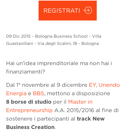
REGISTRATI
09 Dic
2015
- Bologna Business School - Villa
Guastavillani - Via degli Scalini, 18 - Bologna
Hai un’idea imprenditoriale ma non hai i
finanziamenti?
Dal 1° novembre al 9 dicembre
EY
,
Unendo
Energia
e
BBS
, mettono a disposizione
8 borse di studio
per il
Master in
Entrepreneurship
A.A. 2015/2016 al fine di
sostenere i partecipanti al
track New
Business Creation
.