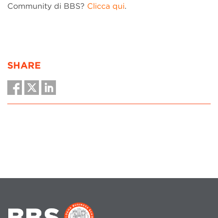
Community di BBS?
Clicca qui
.
SHARE