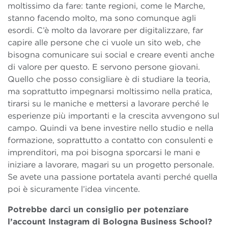
moltissimo da fare: tante regioni, come le Marche,
stanno facendo molto, ma sono comunque agli
esordi. C’è molto da lavorare per digitalizzare, far
capire alle persone che ci vuole un sito web, che
bisogna comunicare sui social e creare eventi anche
di valore per questo. E servono persone giovani.
Quello che posso consigliare è di studiare la teoria,
ma soprattutto impegnarsi moltissimo nella pratica,
tirarsi su le maniche e mettersi a lavorare perché le
esperienze più importanti e la crescita avvengono sul
campo. Quindi va bene investire nello studio e nella
formazione, soprattutto a contatto con consulenti e
imprenditori, ma poi bisogna sporcarsi le mani e
iniziare a lavorare, magari su un progetto personale.
Se avete una passione portatela avanti perché quella
poi è sicuramente l’idea vincente.
Potrebbe darci un consiglio per potenziare
l’account Instagram di Bologna Business School?