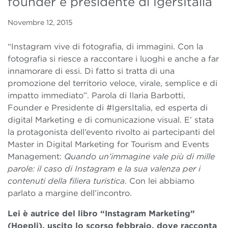
founder e presidente di IgersItalia
Novembre 12, 2015
“Instagram vive di fotografia, di immagini. Con la
fotografia si riesce a raccontare i luoghi e anche a far
innamorare di essi. Di fatto si tratta di una
promozione del territorio veloce, virale, semplice e di
impatto immediato”. Parola di Ilaria Barbotti,
Founder e Presidente di #IgersItalia
, ed esperta di
digital Marketing e di comunicazione visual. E’ stata
la protagonista dell’evento rivolto ai partecipanti del
Master in Digital Marketing for Tourism and Events
Management:
Quando un’immagine vale più di mille
parole: il caso di Instagram e la sua valenza per i
contenuti della filiera turistica
. Con lei abbiamo
parlato a margine dell’incontro.
Lei è autrice del libro “Instagram Marketing”
(Hoepli), uscito lo scorso febbraio, dove racconta