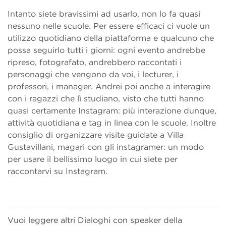
Intanto siete bravissimi ad usarlo, non lo fa quasi
nessuno nelle scuole. Per essere efficaci ci vuole un
utilizzo quotidiano della piattaforma e qualcuno che
possa seguirlo tutti i giorni: ogni evento andrebbe
ripreso, fotografato, andrebbero raccontati i
personaggi che vengono da voi, i lecturer, i
professori, i manager. Andrei poi anche a interagire
con i ragazzi che lì studiano, visto che tutti hanno
quasi certamente Instagram: più interazione dunque,
attività quotidiana e tag in linea con le scuole. Inoltre
consiglio di organizzare visite guidate a Villa
Gustavillani, magari con gli instagramer: un modo
per usare il bellissimo luogo in cui siete per
raccontarvi su Instagram.
Vuoi leggere altri Dialoghi con speaker della