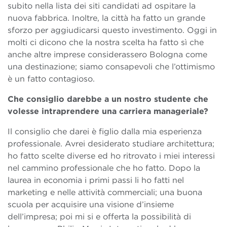
subito nella lista dei siti candidati ad ospitare la
nuova fabbrica. Inoltre, la città ha fatto un grande
sforzo per aggiudicarsi questo investimento. Oggi in
molti ci dicono che la nostra scelta ha fatto sì che
anche altre imprese considerassero Bologna come
una destinazione; siamo consapevoli che l’ottimismo
è un fatto contagioso.
Che consiglio darebbe a un nostro studente che
volesse intraprendere una carriera manageriale?
Il consiglio che darei è figlio dalla mia esperienza
professionale. Avrei desiderato studiare architettura;
ho fatto scelte diverse ed ho ritrovato i miei interessi
nel cammino professionale che ho fatto. Dopo la
laurea in economia i primi passi li ho fatti nel
marketing e nelle attività commerciali; una buona
scuola per acquisire una visione d’insieme
dell’impresa; poi mi si e offerta la possibilità di