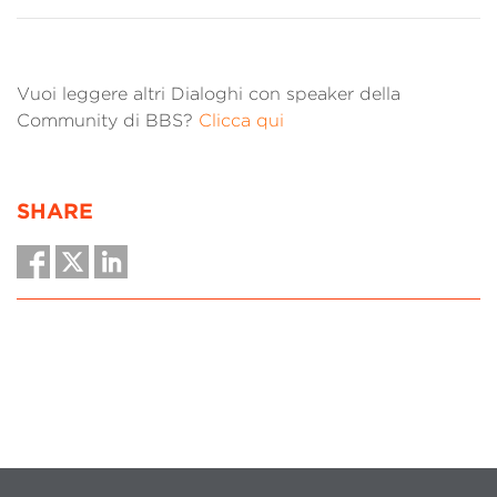
Vuoi leggere altri Dialoghi con speaker della
Community di BBS?
Clicca qui
SHARE