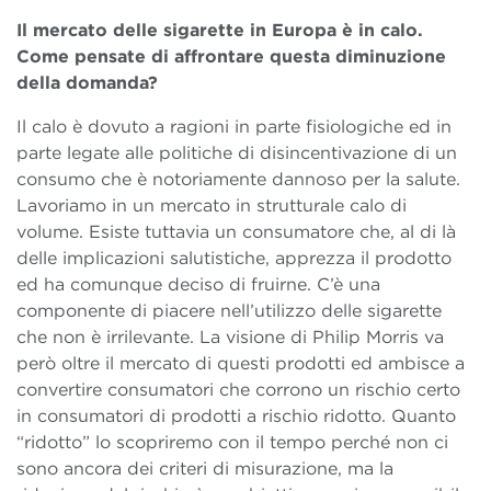
Il mercato delle sigarette in Europa è in calo.
Come pensate di affrontare questa diminuzione
della domanda?
Il calo è dovuto a ragioni in parte fisiologiche ed in
parte legate alle politiche di disincentivazione di un
consumo che è notoriamente dannoso per la salute.
Lavoriamo in un mercato in strutturale calo di
volume. Esiste tuttavia un consumatore che, al di là
delle implicazioni salutistiche, apprezza il prodotto
ed ha comunque deciso di fruirne. C’è una
componente di piacere nell’utilizzo delle sigarette
che non è irrilevante. La visione di Philip Morris va
però oltre il mercato di questi prodotti ed ambisce a
convertire consumatori che corrono un rischio certo
in consumatori di prodotti a rischio ridotto. Quanto
“ridotto” lo scopriremo con il tempo perché non ci
sono ancora dei criteri di misurazione, ma la