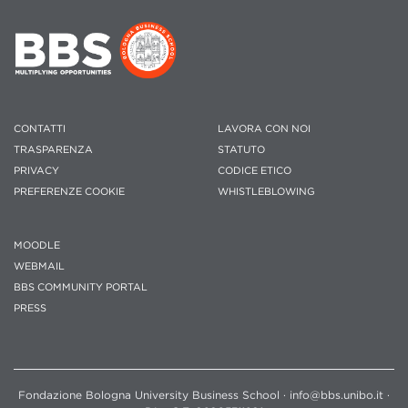
CONTATTI
LAVORA CON NOI
TRASPARENZA
STATUTO
PRIVACY
CODICE ETICO
PREFERENZE COOKIE
WHISTLEBLOWING
MOODLE
WEBMAIL
BBS COMMUNITY PORTAL
PRESS
Fondazione Bologna University Business School · info@bbs.unibo.it ·