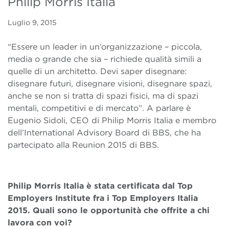
Philip Morris Italia
Luglio 9, 2015
“Essere un leader in un’organizzazione – piccola,
media o grande che sia – richiede qualità simili a
quelle di un architetto. Devi saper disegnare:
disegnare futuri, disegnare visioni, disegnare spazi,
anche se non si tratta di spazi fisici, ma di spazi
mentali, competitivi e di mercato”. A parlare è
Eugenio Sidoli, CEO di Philip Morris Italia e membro
dell’International Advisory Board di BBS, che ha
partecipato alla Reunion 2015 di BBS.
Philip Morris Italia è stata certificata dal Top
Employers Institute fra i Top Employers Italia
2015. Quali sono le opportunità che offrite a chi
lavora con voi?