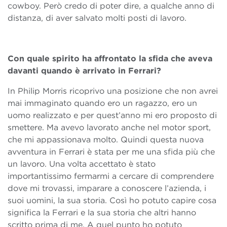
cowboy. Però credo di poter dire, a qualche anno di
distanza, di aver salvato molti posti di lavoro.
Con quale spirito ha affrontato la sfida che aveva
davanti quando è arrivato in Ferrari?
In Philip Morris ricoprivo una posizione che non avrei
mai immaginato quando ero un ragazzo, ero un
uomo realizzato e per quest’anno mi ero proposto di
smettere. Ma avevo lavorato anche nel motor sport,
che mi appassionava molto. Quindi questa nuova
avventura in Ferrari è stata per me una sfida più che
un lavoro. Una volta accettato è stato
importantissimo fermarmi a cercare di comprendere
dove mi trovassi, imparare a conoscere l’azienda, i
suoi uomini, la sua storia. Così ho potuto capire cosa
significa la Ferrari e la sua storia che altri hanno
scritto prima di me. A quel punto ho potuto