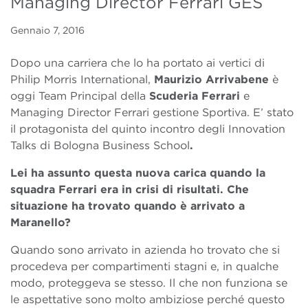
Managing Director Ferrari GES
Gennaio 7, 2016
Dopo una carriera che lo ha portato ai vertici di
Philip Morris International,
Maurizio Arrivabene
è
oggi Team Principal della
Scuderia Ferrari
e
Managing Director Ferrari gestione Sportiva. E’ stato
il protagonista del quinto incontro degli Innovation
Talks di Bologna Business School
.
Lei ha assunto questa nuova carica quando la
squadra Ferrari era in crisi di risultati. Che
situazione ha trovato quando è arrivato a
Maranello?
Quando sono arrivato in azienda ho trovato che si
procedeva per compartimenti stagni e, in qualche
modo, proteggeva se stesso. Il che non funziona se
le aspettative sono molto ambiziose perché questo