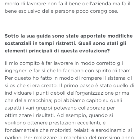
modo di lavorare non fa il bene dell’azienda ma fa il
bene esclusivo delle persone poco coraggiose.
Sotto la sua guida sono state apportate modifiche
sostanziali in tempi ristretti. Quali sono stati gli
elementi principali di questa evoluzione?
Il mio compito è far lavorare in modo corretto gli
ingegneri e far sì che lo facciano con spirito di team.
Per questo ho fatto in modo di rompere il sistema di
silos che si era creato. Il primo passo è stato quello di
individuare i punti deboli dell’organizzazione prima
che della macchina; poi abbiamo capito su quali
aspetti i vari gruppi potevano collaborare per
ottimizzare i risultati. Ad esempio, quando si
vogliono ottenere prestazioni eccellenti, è
fondamentale che motoristi, telaisti e aerodinamici si
parlino. Per realizzare la macchina del prossimo anno