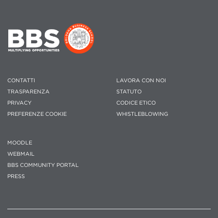
CONTATTI
LAVORA CON NOI
TRASPARENZA
STATUTO
PRIVACY
CODICE ETICO
PREFERENZE COOKIE
WHISTLEBLOWING
MOODLE
WEBMAIL
BBS COMMUNITY PORTAL
PRESS