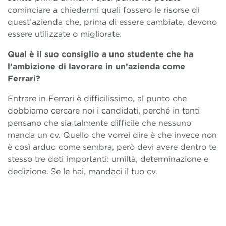
cominciare a chiedermi quali fossero le risorse di
quest’azienda che, prima di essere cambiate, devono
essere utilizzate o migliorate.
Qual è il suo consiglio a uno studente che ha
l’ambizione di lavorare in un’azienda come
Ferrari?
Entrare in Ferrari è difficilissimo, al punto che
dobbiamo cercare noi i candidati, perché in tanti
pensano che sia talmente difficile che nessuno
manda un cv. Quello che vorrei dire è che invece non
è così arduo come sembra, però devi avere dentro te
stesso tre doti importanti: umiltà, determinazione e
dedizione. Se le hai, mandaci il tuo cv.