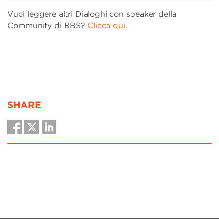
Vuoi leggere altri Dialoghi con speaker della
Community di BBS?
Clicca qui
.
SHARE