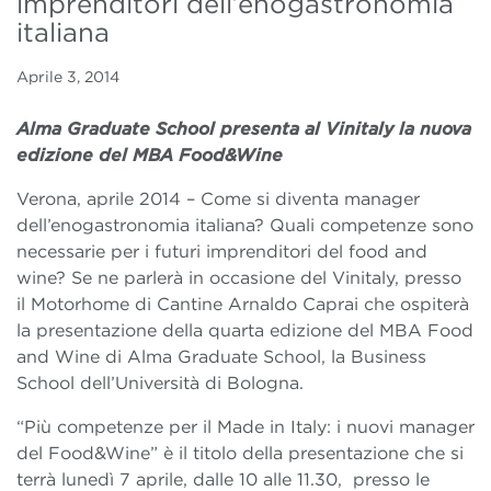
imprenditori dell’enogastronomia
italiana
Aprile 3, 2014
Alma Graduate School presenta al Vinitaly la nuova
edizione del MBA Food&Wine
Verona, aprile 2014 – Come si diventa manager
dell’enogastronomia italiana? Quali competenze sono
necessarie per i futuri imprenditori del food and
wine? Se ne parlerà in occasione del Vinitaly, presso
il Motorhome di Cantine Arnaldo Caprai che ospiterà
la presentazione della quarta edizione del MBA Food
and Wine di Alma Graduate School, la Business
School dell’Università di Bologna.
“Più competenze per il Made in Italy: i nuovi manager
del Food&Wine” è il titolo della presentazione che si
terrà lunedì 7 aprile, dalle 10 alle 11.30, presso le