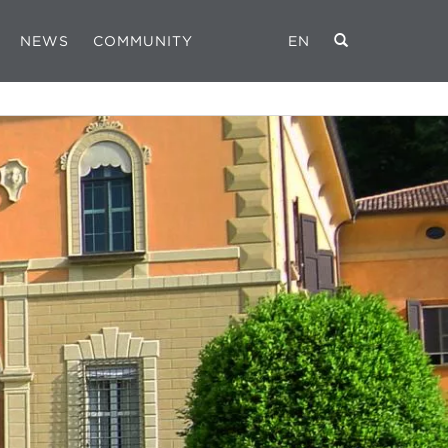
NEWS
COMMUNITY
EN