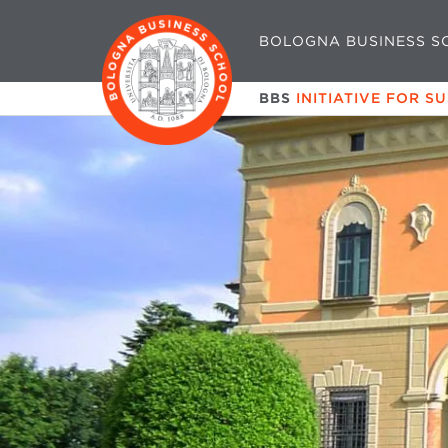
BOLOGNA BUSINESS S
BBS
INITIATIVE FOR S