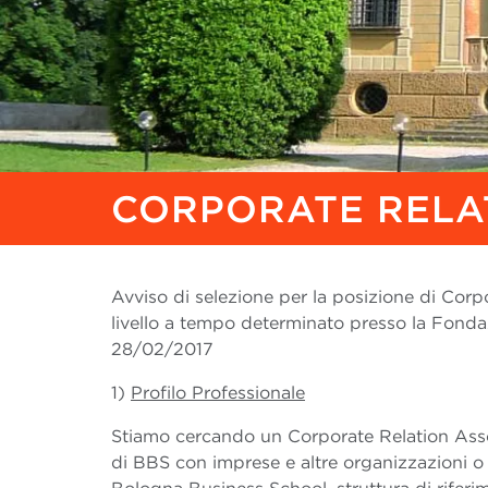
CORPORATE RELA
Avviso di selezione per la posizione di Corp
livello a tempo determinato presso la Fond
28/02/2017
1)
Profilo Professionale
Stiamo cercando un Corporate Relation Associ
di BBS con imprese e altre organizzazioni o 