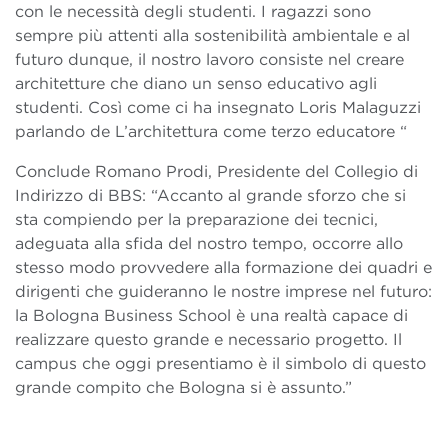
con le necessità degli studenti. I ragazzi sono
sempre più attenti alla sostenibilità ambientale e al
futuro dunque, il nostro lavoro consiste nel creare
architetture che diano un senso educativo agli
studenti. Così come ci ha insegnato Loris Malaguzzi
parlando de L’architettura come terzo educatore “
Conclude Romano Prodi, Presidente del Collegio di
Indirizzo di BBS: “Accanto al grande sforzo che si
sta compiendo per la preparazione dei tecnici,
adeguata alla sfida del nostro tempo, occorre allo
stesso modo provvedere alla formazione dei quadri e
dirigenti che guideranno le nostre imprese nel futuro:
la Bologna Business School è una realtà capace di
realizzare questo grande e necessario progetto. Il
campus che oggi presentiamo è il simbolo di questo
grande compito che Bologna si è assunto.”