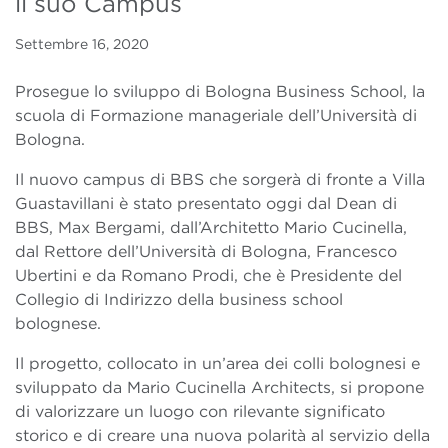
il suo Campus
Settembre 16, 2020
Prosegue lo sviluppo di Bologna Business School, la
scuola di Formazione manageriale dell’Università di
Bologna.
Il nuovo campus di BBS che sorgerà di fronte a Villa
Guastavillani è stato presentato oggi dal Dean di
BBS, Max Bergami, dall’Architetto Mario Cucinella,
dal Rettore dell’Università di Bologna, Francesco
Ubertini e da Romano Prodi, che è Presidente del
Collegio di Indirizzo della business school
bolognese.
Il progetto, collocato in un’area dei colli bolognesi e
sviluppato da Mario Cucinella Architects, si propone
di valorizzare un luogo con rilevante significato
storico e di creare una nuova polarità al servizio della