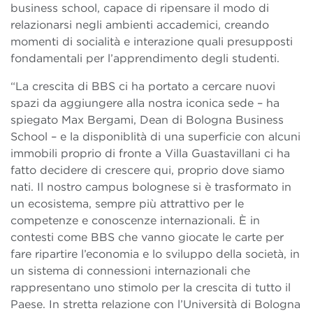
business school, capace di ripensare il modo di
relazionarsi negli ambienti accademici, creando
momenti di socialità e interazione quali presupposti
fondamentali per l’apprendimento degli studenti.
“La crescita di BBS ci ha portato a cercare nuovi
spazi da aggiungere alla nostra iconica sede – ha
spiegato Max Bergami, Dean di Bologna Business
School – e la disponiblità di una superficie con alcuni
immobili proprio di fronte a Villa Guastavillani ci ha
fatto decidere di crescere qui, proprio dove siamo
nati. Il nostro campus bolognese si è trasformato in
un ecosistema, sempre più attrattivo per le
competenze e conoscenze internazionali. È in
contesti come BBS che vanno giocate le carte per
fare ripartire l’economia e lo sviluppo della società, in
un sistema di connessioni internazionali che
rappresentano uno stimolo per la crescita di tutto il
Paese. In stretta relazione con l’Università di Bologna