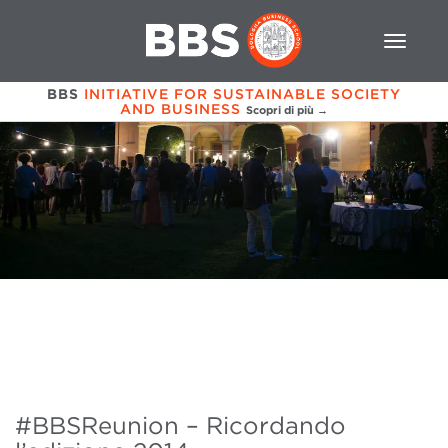
BBS
INITIATIVE FOR SUSTAINABLE SOCIETY
AND BUSINESS
Scopri di più →
#BBSReunion – Ricordando