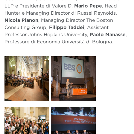
LLP e Presidente di Valore D,
Mario Pepe
, Head
Hunter e Managing Director di Russel Reynolds,
Nicola Pianon
, Managing Director The Boston
Consulting Group,
Filippo Taddei
, Assistant
Professor Johns Hopkins University,
Paolo Manasse
,
Professore di Economia Università di Bologna.