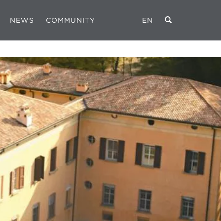
NEWS
COMMUNITY
EN