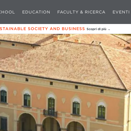
CHOOL
EDUCATION
FACULTY & RICERCA
EVENTI
USTAINABLE SOCIETY AND BUSINESS
Scopri di più →