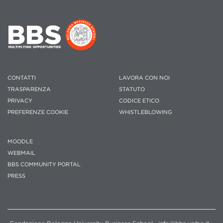
CONTATTI
LAVORA CON NOI
TRASPARENZA
STATUTO
PRIVACY
CODICE ETICO
PREFERENZE COOKIE
WHISTLEBLOWING
MOODLE
WEBMAIL
BBS COMMUNITY PORTAL
PRESS