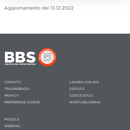
Aggiornamento del 13.12.2022
CONTATTI
LAVORA CON NOI
TRASPARENZA
STATUTO
PRIVACY
CODICE ETICO
PREFERENZE COOKIE
WHISTLEBLOWING
MOODLE
WEBMAIL