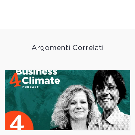
Argomenti Correlati