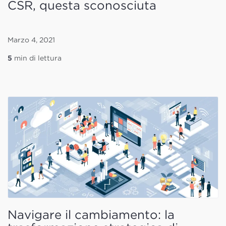
CSR, questa sconosciuta
Marzo 4, 2021
5
min di lettura
Navigare il cambiamento: la