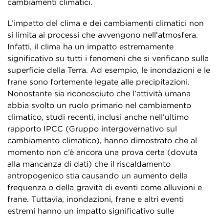
cambiamenti climatici.
L’impatto del clima e dei cambiamenti climatici non
si limita ai processi che avvengono nell’atmosfera.
Infatti, il clima ha un impatto estremamente
significativo su tutti i fenomeni che si verificano sulla
superficie della Terra. Ad esempio, le inondazioni e le
frane sono fortemente legate alle precipitazioni.
Nonostante sia riconosciuto che l’attività umana
abbia svolto un ruolo primario nel cambiamento
climatico, studi recenti, inclusi anche nell’ultimo
rapporto IPCC (Gruppo intergovernativo sul
cambiamento climatico), hanno dimostrato che al
momento non c’è ancora una prova certa (dovuta
alla mancanza di dati) che il riscaldamento
antropogenico stia causando un aumento della
frequenza o della gravità di eventi come alluvioni e
frane. Tuttavia, inondazioni, frane e altri eventi
estremi hanno un impatto significativo sulle