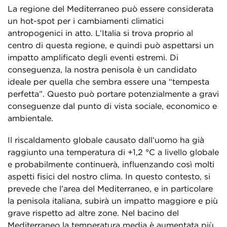
La regione del Mediterraneo può essere considerata
un hot-spot per i cambiamenti climatici
antropogenici in atto. L’Italia si trova proprio al
centro di questa regione, e quindi può aspettarsi un
impatto amplificato degli eventi estremi. Di
conseguenza, la nostra penisola è un candidato
ideale per quella che sembra essere una “tempesta
perfetta”. Questo può portare potenzialmente a gravi
conseguenze dal punto di vista sociale, economico e
ambientale.
Il riscaldamento globale causato dall’uomo ha già
raggiunto una temperatura di +1,2 °C a livello globale
e probabilmente continuerà, influenzando così molti
aspetti fisici del nostro clima. In questo contesto, si
prevede che l’area del Mediterraneo, e in particolare
la penisola italiana, subirà un impatto maggiore e più
grave rispetto ad altre zone.
Nel bacino del
Mediterraneo la temperatura media è aumentata più