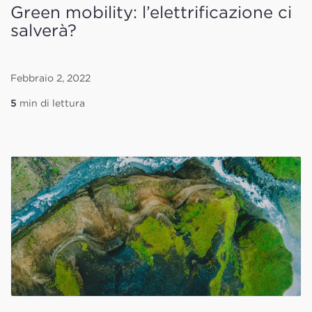
Green mobility: l’elettrificazione ci
salverà?
Febbraio 2, 2022
5
min di lettura