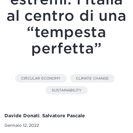
al centro di una
“tempesta
perfetta”
CIRCULAR ECONOMY
CLIMATE CHANGE
SUSTAINABILITY
Davide Donati
,
Salvatore Pascale
Gennaio 12, 2022