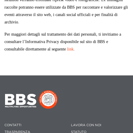
raccolte potranno essere utilizzate da BBS per raccontare e valorizzare gli
eventi attraverso il sito web, i canali social ufficiali e per finalità di
archivio.
Per maggiori dettagli sul trattamento dei dati personali, ti invitiamo a
consultare l’Informativa Privacy disponibile sul sito di BBS e
consultabile direttamente al seguente
link
.
CONTATTI
LAVORA CON NOI
TRASPARENZA
STATUTO