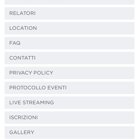
RELATORI
LOCATION
FAQ
CONTATTI
PRIVACY POLICY
PROTOCOLLO EVENTI
LIVE STREAMING
ISCRIZIONI
GALLERY