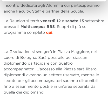
incontro dedicata agli Alumni a cui parteciperanno
anche Faculty, Staff e partner della Scuola.
La Reunion si terrà
venerdì 12
e
sabato 13
settembre
presso il
Multicampus BBS
. Scopri di più sul
programma completo
qui
.
La Graduation si svolgerà in Piazza Maggiore, nel
cuore di Bologna. Sarà possibile per ciascun
diplomando partecipare con quattro
accompagnatori. L’accesso alla Piazza sarà libero, i
diplomandi avranno un settore riservato, mentre le
sedute per gli accompagnatori saranno disponibili
fino a esaurimento posti e in un’area separata da
quella dei diplomandi.