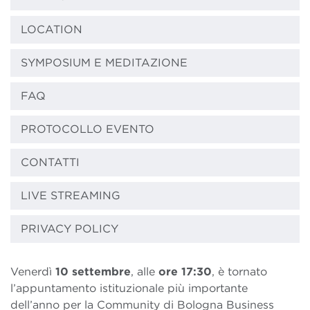
LOCATION
SYMPOSIUM E MEDITAZIONE
FAQ
PROTOCOLLO EVENTO
CONTATTI
LIVE STREAMING
PRIVACY POLICY
Venerdì
10 settembre
, alle
ore 17:30
, è tornato
l’appuntamento istituzionale più importante
dell’anno per la Community di Bologna Business