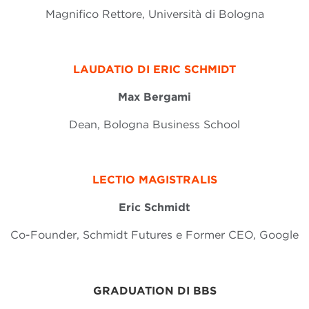
Magnifico Rettore, Università di Bologna
LAUDATIO DI ERIC SCHMIDT
Max Bergami
Dean, Bologna Business School
LECTIO MAGISTRALIS
Eric Schmidt
Co-Founder, Schmidt Futures e Former CEO, Google
GRADUATION DI BBS