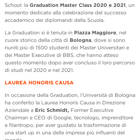
School: la
Graduation
Master Class 2020 e 2021
, un
momento dedicato alla celebrazione del successo
accademico dei diplomandi della Scuola.
La Graduation si è tenuta in
Piazza Maggiore
, nel
cuore storico della città di
Bologna
, dove si sono
riuniti più di 1500 studenti dei Master Universitari e
dei Master Executive di BBS, che hanno atteso
questo momento dopo aver concluso il loro percorso
di studi nel 2020 e nel 2021.
LAUREA HONORIS CAUSA
In occasione della Graduation, l’Università di Bologna
ha conferito la Laurea Honoris Causa in Direzione
Aziendale a
Eric Schmidt,
Former Executive
Chairman e CEO di Google, tecnologo, imprenditore
e filantropo, per aver guidato la trasformazione di
una start up in una delle imprese più influenti del