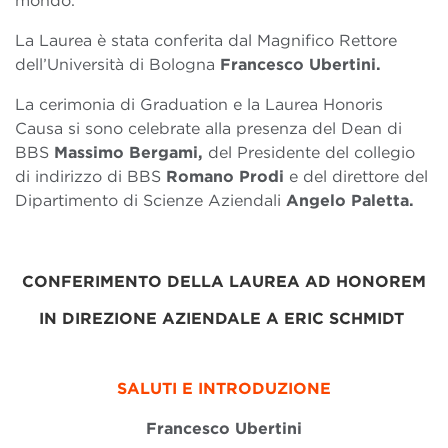
mondo.
La Laurea è stata conferita dal Magnifico Rettore
dell’Università di Bologna
Francesco
Ubertini.
La cerimonia di Graduation e la Laurea Honoris
Causa si sono celebrate alla presenza del Dean di
BBS
Massimo Bergami,
del Presidente del collegio
di indirizzo di BBS
Romano Prodi
e del direttore del
Dipartimento di Scienze Aziendali
Angelo Paletta.
CONFERIMENTO DELLA LAUREA AD HONOREM
IN DIREZIONE AZIENDALE A ERIC SCHMIDT
SALUTI E INTRODUZIONE
Francesco Ubertini