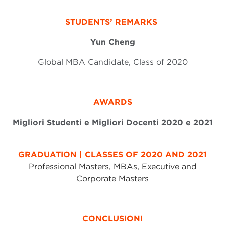
STUDENTS’ REMARKS
Yun Cheng
Global MBA Candidate, Class of 2020
AWARDS
Migliori Studenti e Migliori Docenti 2020 e 2021
GRADUATION | CLASSES OF 2020 AND 2021
Professional Masters, MBAs, Executive and
Corporate Masters
CONCLUSIONI