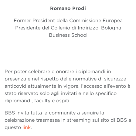
Romano Prodi
Former President della Commissione Europea
Presidente del Collegio di Indirizzo, Bologna
Business School
Per poter celebrare e onorare i diplomandi in
presenza e nel rispetto delle normative di sicurezza
anticovid attualmente in vigore, l’accesso all’evento è
stato riservato solo agli invitati e nello specifico
diplomandi, faculty e ospiti.
BBS invita tutta la community a seguire la
celebrazione trasmessa in streaming sul sito di BBS a
questo
link
.