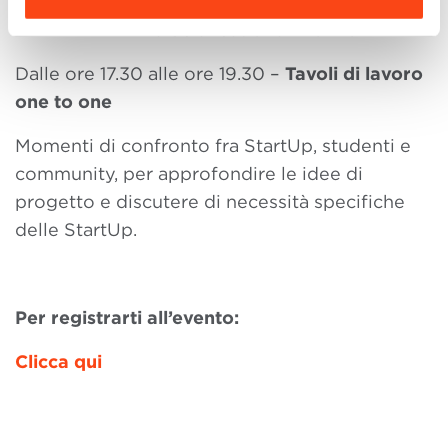
Clean Tech and Energy
Life Sciences and Pharma
Dalle ore 17.30 alle ore 19.30 –
Tavoli di lavoro
one to one
Momenti di confronto fra StartUp, studenti e
community, per approfondire le idee di
progetto e discutere di necessità specifiche
delle StartUp.
Per registrarti all’evento:
Clicca qui