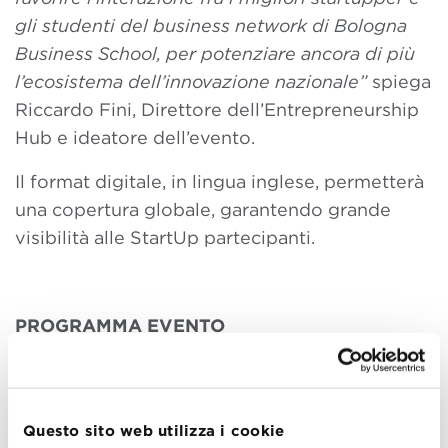
gli studenti del business network di Bologna
Business School, per potenziare ancora di più
l’ecosistema dell’innovazione nazionale”
spiega
Riccardo Fini, Direttore dell’Entrepreneurship
Hub e ideatore dell’evento.
Il format digitale, in lingua inglese, permetterà
una copertura globale, garantendo grande
visibilità alle StartUp partecipanti.
PROGRAMMA EVENTO
Dalle 16:00 alle 16:30:
Sessione Plenaria
Interverranno:
Questo sito web utilizza i cookie