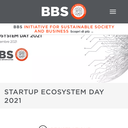
BBS
INITIATIVE FOR SUSTAINABLE SOCIETY
AND BUSINESS
Scopri di più →
STARTUP ECOSYSTEM DAY
2021