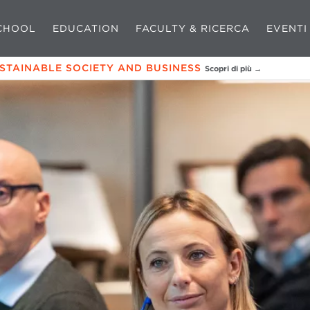
CHOOL
EDUCATION
FACULTY & RICERCA
EVENTI
USTAINABLE SOCIETY AND BUSINESS
Scopri di più →