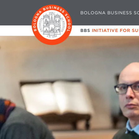
BOLOGNA BUSINESS S
BBS
INITIATIVE FOR S