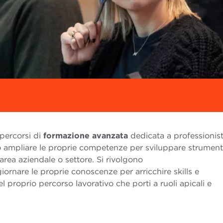
percorsi di
formazione
avanzata
dedicata a professionist
o ampliare le proprie competenze per sviluppare strument
 area aziendale o settore. Si rivolgono
ornare le proprie conoscenze per arricchire skills e
proprio percorso lavorativo che porti a ruoli apicali e