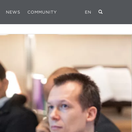
NEWS
COMMUNITY
EN