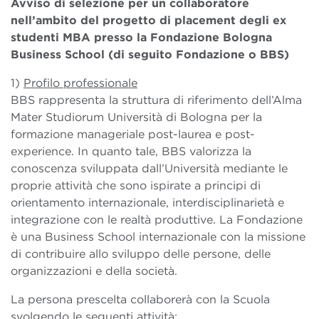
Avviso di selezione per un collaboratore
nell’ambito del
progetto di placement degli ex
studenti MBA presso la Fondazione Bologna
Business School (di seguito Fondazione o BBS)
1)
Profilo professionale
BBS rappresenta la struttura di riferimento dell’Alma
Mater Studiorum Università di Bologna per la
formazione manageriale post-laurea e post-
experience. In quanto tale, BBS valorizza la
conoscenza sviluppata dall’Università mediante le
proprie attività che sono ispirate a principi di
orientamento internazionale, interdisciplinarietà e
integrazione con le realtà produttive. La Fondazione
è una Business School internazionale con la missione
di contribuire allo sviluppo delle persone, delle
organizzazioni e della società.
La persona prescelta collaborerà con la Scuola
svolgendo le seguenti attività: