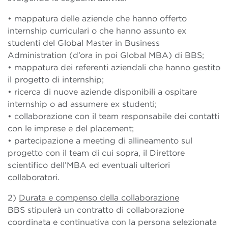
• mappatura delle aziende che hanno offerto
internship curriculari o che hanno assunto ex
studenti del Global Master in Business
Administration (d’ora in poi Global MBA) di BBS;
• mappatura dei referenti aziendali che hanno gestito
il progetto di internship;
• ricerca di nuove aziende disponibili a ospitare
internship o ad assumere ex studenti;
• collaborazione con il team responsabile dei contatti
con le imprese e del placement;
• partecipazione a meeting di allineamento sul
progetto con il team di cui sopra, il Direttore
scientifico dell’MBA ed eventuali ulteriori
collaboratori.
2)
Durata e compenso della collaborazione
BBS stipulerà un contratto di collaborazione
coordinata e continuativa con la persona selezionata