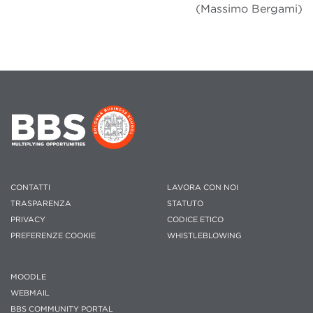
(Massimo Bergami)
CONTATTI
LAVORA CON NOI
TRASPARENZA
STATUTO
PRIVACY
CODICE ETICO
PREFERENZE COOKIE
WHISTLEBLOWING
MOODLE
WEBMAIL
BBS COMMUNITY PORTAL