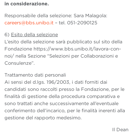
in considerazione.
Responsabile della selezione: Sara Malagola:
careers@bbs.unibo.it
– tel. 051-2090125
6)
Esito della selezione
L’esito della selezione sarà pubblicato sul sito della
Fondazione https://www.bbs.unibo.it/lavora-con-
noi/ nella Sezione “Selezioni per Collaborazioni e
Consulenze”.
Trattamento dati personali
Ai sensi del d.lgs. 196/2003, i dati forniti dai
candidati sono raccolti presso la Fondazione, per le
finalità di gestione della procedura comparativa e
sono trattati anche successivamente all’eventuale
conferimento dell’incarico, per le finalità inerenti alla
gestione del rapporto medesimo.
Il Dean