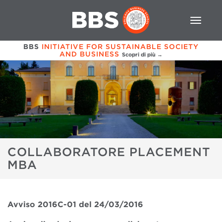
BBS
INITIATIVE FOR SUSTAINABLE SOCIETY
AND BUSINESS
Scopri di più →
COLLABORATORE PLACEMENT
MBA
Avviso 2016C-01 del 24/03/2016