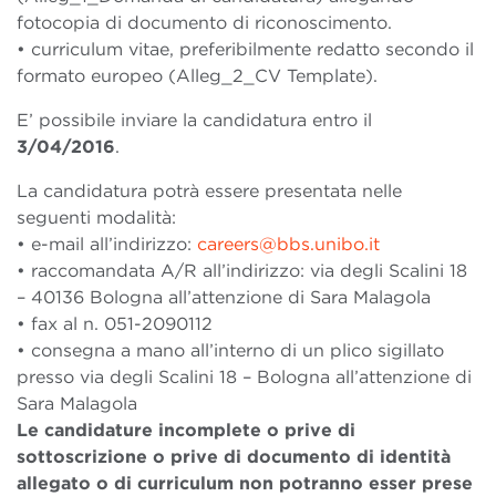
fotocopia di documento di riconoscimento.
• curriculum vitae, preferibilmente redatto secondo il
formato europeo (Alleg_2_CV Template).
E’ possibile inviare la candidatura entro il
3/04/2016
.
La candidatura potrà essere presentata nelle
seguenti modalità:
• e-mail all’indirizzo:
careers@bbs.unibo.it
• raccomandata A/R all’indirizzo: via degli Scalini 18
– 40136 Bologna all’attenzione di Sara Malagola
• fax al n. 051-2090112
• consegna a mano all’interno di un plico sigillato
presso via degli Scalini 18 – Bologna all’attenzione di
Sara Malagola
Le candidature incomplete o prive di
sottoscrizione o prive di documento di identità
allegato o di curriculum non potranno esser prese