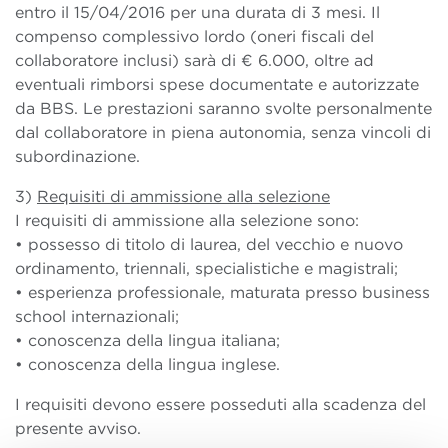
entro il 15/04/2016 per una durata di 3 mesi. Il
compenso complessivo lordo (oneri fiscali del
collaboratore inclusi) sarà di € 6.000, oltre ad
eventuali rimborsi spese documentate e autorizzate
da BBS. Le prestazioni saranno svolte personalmente
dal collaboratore in piena autonomia, senza vincoli di
subordinazione.
3)
Requisiti di ammissione alla selezione
I requisiti di ammissione alla selezione sono:
• possesso di titolo di laurea, del vecchio e nuovo
ordinamento, triennali, specialistiche e magistrali;
• esperienza professionale, maturata presso business
school internazionali;
• conoscenza della lingua italiana;
• conoscenza della lingua inglese.
I requisiti devono essere posseduti alla scadenza del
presente avviso.