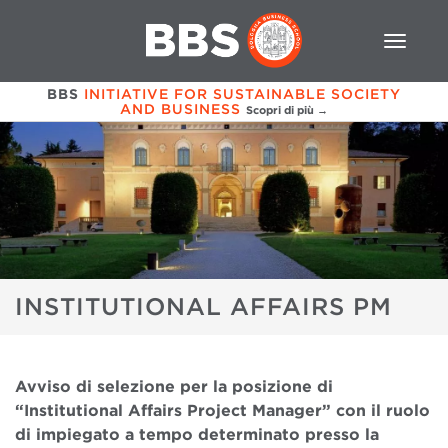
BBS
INITIATIVE FOR SUSTAINABLE SOCIETY
AND BUSINESS
Scopri di più →
INSTITUTIONAL AFFAIRS PM
Avviso di selezione per la posizione di
“Institutional Affairs Project Manager” con il ruolo
di impiegato a tempo determinato presso la