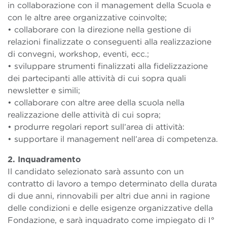
in collaborazione con il management della Scuola e
con le altre aree organizzative coinvolte;
• collaborare con la direzione nella gestione di
relazioni finalizzate o conseguenti alla realizzazione
di convegni, workshop, eventi, ecc.;
• sviluppare strumenti finalizzati alla fidelizzazione
dei partecipanti alle attività di cui sopra quali
newsletter e simili;
• collaborare con altre aree della scuola nella
realizzazione delle attività di cui sopra;
• produrre regolari report sull’area di attività:
• supportare il management nell’area di competenza.
2. Inquadramento
Il candidato selezionato sarà assunto con un
contratto di lavoro a tempo determinato della durata
di due anni, rinnovabili per altri due anni in ragione
delle condizioni e delle esigenze organizzative della
Fondazione, e sarà inquadrato come impiegato di I°