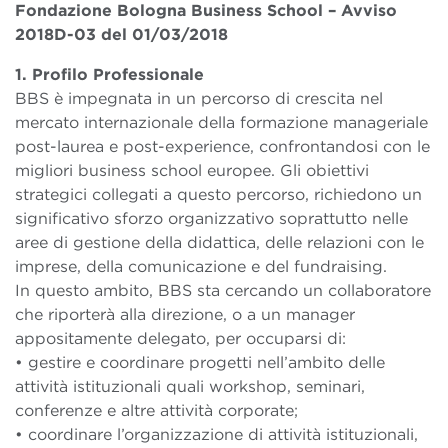
Fondazione Bologna Business School – Avviso
2018D-03 del 01/03/2018
1. Profilo Professionale
BBS è impegnata in un percorso di crescita nel
mercato internazionale della formazione manageriale
post-laurea e post-experience, confrontandosi con le
migliori business school europee. Gli obiettivi
strategici collegati a questo percorso, richiedono un
significativo sforzo organizzativo soprattutto nelle
aree di gestione della didattica, delle relazioni con le
imprese, della comunicazione e del fundraising.
In questo ambito, BBS sta cercando un collaboratore
che riporterà alla direzione, o a un manager
appositamente delegato, per occuparsi di:
• gestire e coordinare progetti nell’ambito delle
attività istituzionali quali workshop, seminari,
conferenze e altre attività corporate;
• coordinare l’organizzazione di attività istituzionali,