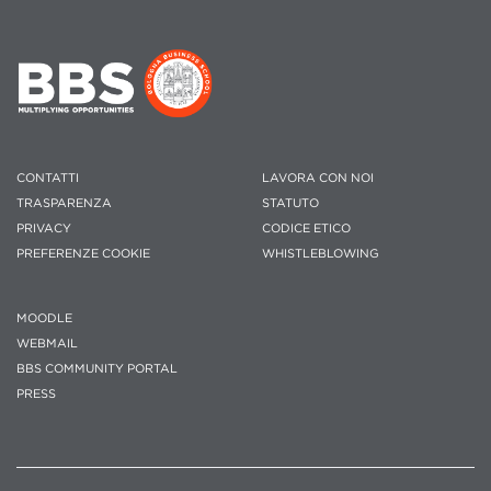
CONTATTI
LAVORA CON NOI
TRASPARENZA
STATUTO
PRIVACY
CODICE ETICO
PREFERENZE COOKIE
WHISTLEBLOWING
MOODLE
WEBMAIL
BBS COMMUNITY PORTAL
PRESS