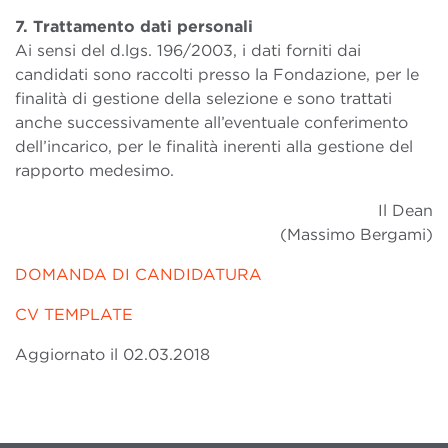
7. Trattamento dati personali
Ai sensi del d.lgs. 196/2003, i dati forniti dai
candidati sono raccolti presso la Fondazione, per le
finalità di gestione della selezione e sono trattati
anche successivamente all’eventuale conferimento
dell’incarico, per le finalità inerenti alla gestione del
rapporto medesimo.
Il Dean
(Massimo Bergami)
DOMANDA DI CANDIDATURA
CV TEMPLATE
Aggiornato il 02.03.2018