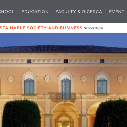
CHOOL
EDUCATION
FACULTY & RICERCA
EVENTI
USTAINABLE SOCIETY AND BUSINESS
Scopri di più →