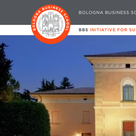
BOLOGNA BUSINESS S
BBS
INITIATIVE FOR S