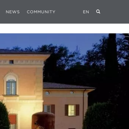
NEWS
COMMUNITY
EN