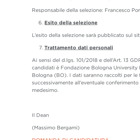
Responsabile della selezione: Francesco Por
Esito della selezione
L’esito della selezione sarà pubblicato sul s
Trattamento dati personali
Ai sensi del d.lgs. 101/2018 e dell’Art. 13 GD
candidati è Fondazione Bologna University Bu
Bologna (BO). I dati saranno raccolti per le f
successivamente all’eventuale conferimento de
medesimo.
Il Dean
(Massimo Bergami)