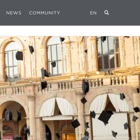
NEWS
COMMUNITY
EN