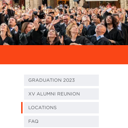
GRADUATION 2023
XV ALUMNI REUNION
LOCATIONS
FAQ