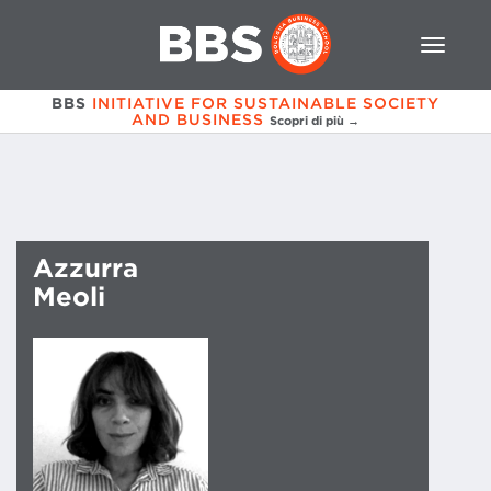
BBS
INITIATIVE FOR SUSTAINABLE SOCIETY
AND BUSINESS
Scopri di più →
Azzurra
Meoli