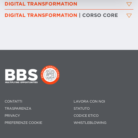
DIGITAL TRANSFORMATION
DIGITAL TRANSFORMATION
| CORSO CORE
CONTATTI
LAVORA CON NOI
TRASPARENZA
STATUTO
PRIVACY
CODICE ETICO
PREFERENZE COOKIE
WHISTLEBLOWING