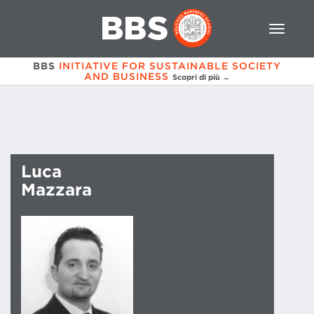
BBS
INITIATIVE FOR SUSTAINABLE SOCIETY
AND BUSINESS
Scopri di più →
Luca
Mazzara