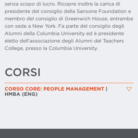
senza scopo di lucro. Ricopre inoltre la carica di
presidente del consiglio della Sansone Foundation e
membro del consiglio di Greenwich House, entrambe
con sede a New York. Fa parte del consiglio degli
Alumni della Columbia University ed è presidente
eletto dell’associazione degli Alumni del Teachers
College, presso la Columbia University.
CORSI
CORSO CORE: PEOPLE MANAGEMENT
|
HMBA (ENG)