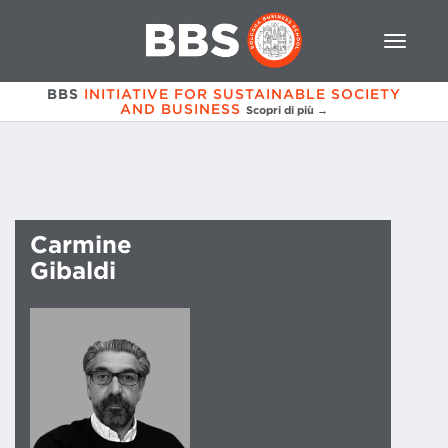
BBS
INITIATIVE FOR SUSTAINABLE SOCIETY
AND BUSINESS
Scopri di più →
Carmine
Gibaldi