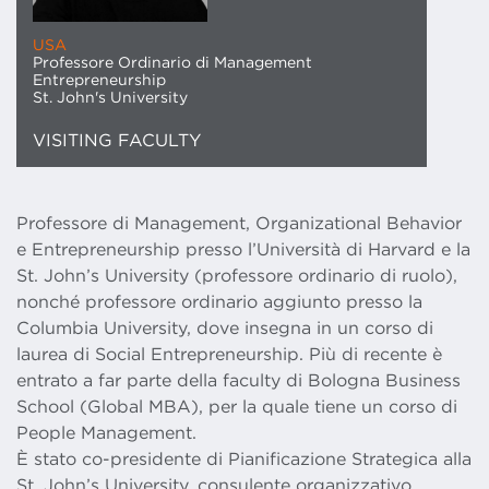
USA
Professore Ordinario di Management
Entrepreneurship
St. John's University
VISITING FACULTY
Professore di Management, Organizational Behavior
e Entrepreneurship presso l’Università di Harvard e la
St. John’s University (professore ordinario di ruolo),
nonché professore ordinario aggiunto presso la
Columbia University, dove insegna in un corso di
laurea di Social Entrepreneurship. Più di recente è
entrato a far parte della faculty di Bologna Business
School (Global MBA), per la quale tiene un corso di
People Management.
È stato co-presidente di Pianificazione Strategica alla
St. John’s University, consulente organizzativo,