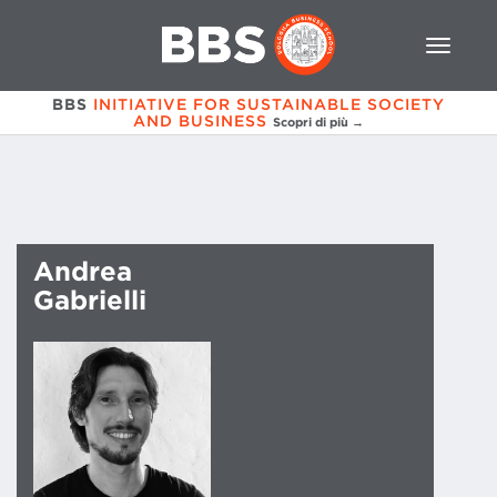
BBS
INITIATIVE FOR SUSTAINABLE SOCIETY
AND BUSINESS
Scopri di più →
Andrea
Gabrielli