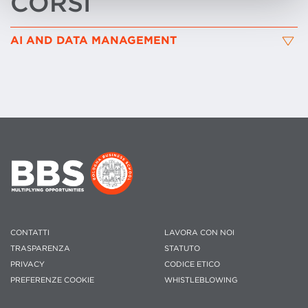
CORSI
AI AND DATA MANAGEMENT
CONTATTI
LAVORA CON NOI
TRASPARENZA
STATUTO
PRIVACY
CODICE ETICO
PREFERENZE COOKIE
WHISTLEBLOWING