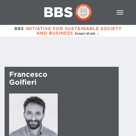
BBS
INITIATIVE FOR SUSTAINABLE SOCIETY
AND BUSINESS
Scopri di più →
Francesco
Golfieri