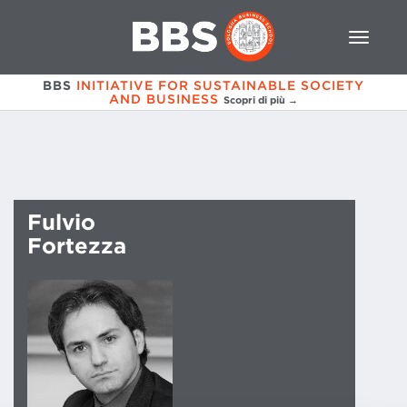
BBS
INITIATIVE FOR SUSTAINABLE SOCIETY
AND BUSINESS
Scopri di più →
Fulvio
Fortezza