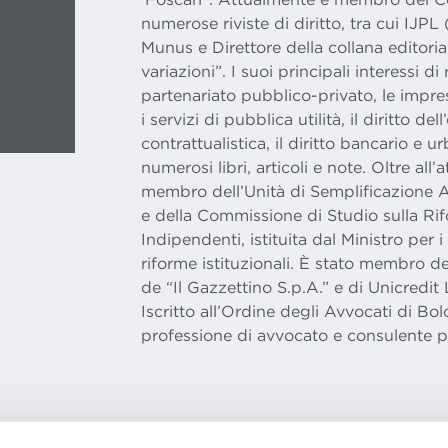
numerose riviste di diritto, tra cui IJPL
Munus e Direttore della collana editoria
variazioni”. I suoi principali interessi di
partenariato pubblico-privato, le impre
i servizi di pubblica utilità, il diritto del
contrattualistica, il diritto bancario e 
numerosi libri, articoli e note. Oltre all
membro dell’Unità di Semplificazione A
e della Commissione di Studio sulla Rif
Indipendenti, istituita dal Ministro per 
riforme istituzionali. È stato membro d
de “Il Gazzettino S.p.A.” e di Unicredit 
Iscritto all’Ordine degli Avvocati di Bol
professione di avvocato e consulente p