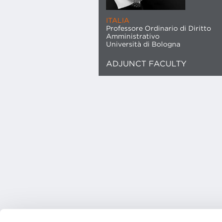
ITALIA
Professore Ordinario di Diritto
Amministrativo
Università di Bologna
ADJUNCT FACULTY