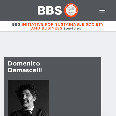
BBS
INITIATIVE FOR SUSTAINABLE SOCIETY
AND BUSINESS
Scopri di più →
Domenico
Damascelli