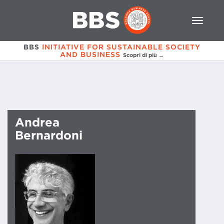
BBS
INITIATIVE FOR SUSTAINABLE SOCIETY
AND BUSINESS
Scopri di più →
Andrea
Bernardoni