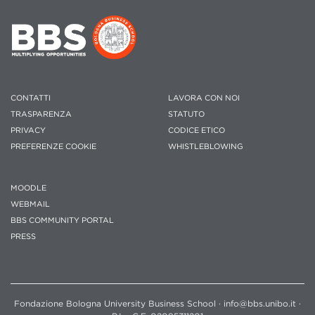
CONTATTI
LAVORA CON NOI
TRASPARENZA
STATUTO
PRIVACY
CODICE ETICO
PREFERENZE COOKIE
WHISTLEBLOWING
MOODLE
WEBMAIL
BBS COMMUNITY PORTAL
PRESS
Fondazione Bologna University Business School · info@bbs.unibo.it ·