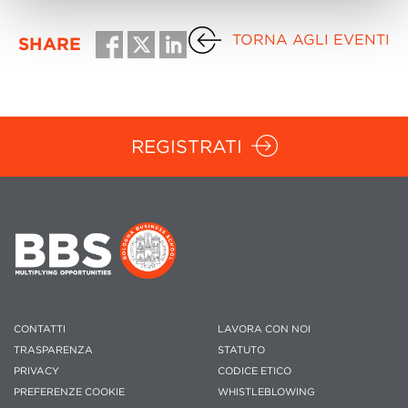
TORNA AGLI EVENTI
SHARE
REGISTRATI
CONTATTI
LAVORA CON NOI
TRASPARENZA
STATUTO
PRIVACY
CODICE ETICO
PREFERENZE COOKIE
WHISTLEBLOWING