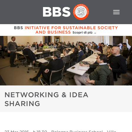
BBS
INITIATIVE FOR SUSTAINABLE SOCIETY
AND BUSINESS
Scopri di più →
NETWORKING & IDEA
SHARING