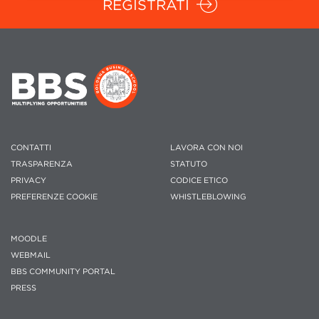
REGISTRATI
CONTATTI
LAVORA CON NOI
TRASPARENZA
STATUTO
PRIVACY
CODICE ETICO
PREFERENZE COOKIE
WHISTLEBLOWING
MOODLE
WEBMAIL
BBS COMMUNITY PORTAL
PRESS