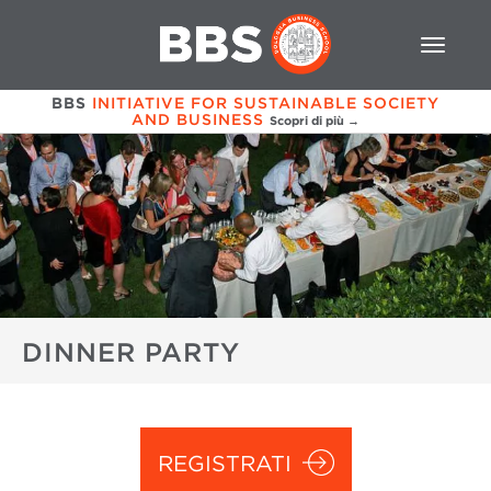
BBS
INITIATIVE FOR SUSTAINABLE SOCIETY
AND BUSINESS
Scopri di più →
DINNER PARTY
REGISTRATI